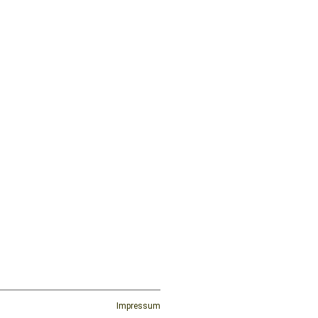
Impressum