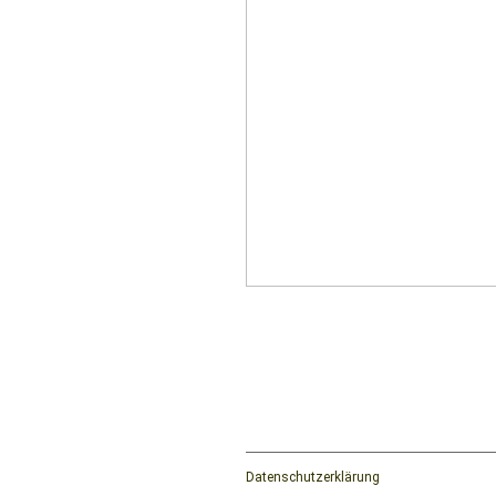
Datenschutzerklärung