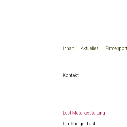
Inhalt
Aktuelles
Firmenport
Kontakt
Lüst
Metallgestaltung
Inh. Rüdiger Lüst