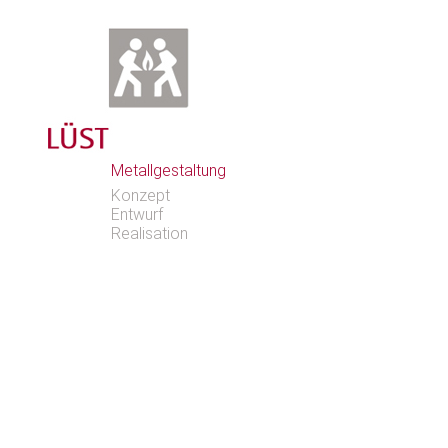
Metallgestaltung
Konzept
Entwurf
Realisation