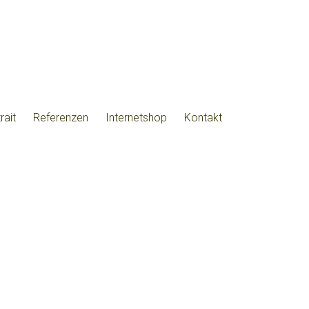
rait
Referenzen
Internetshop
Kontakt