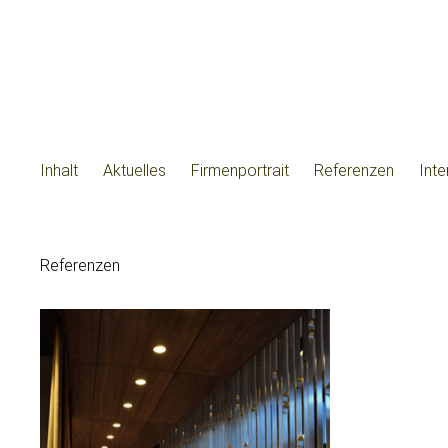
Inhalt
Aktuelles
Firmenportrait
Referenzen
Int
Referenzen