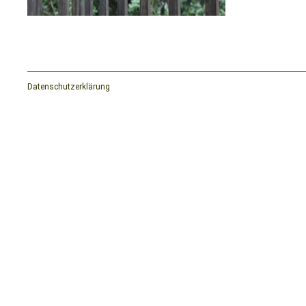
Datenschutzerklärung