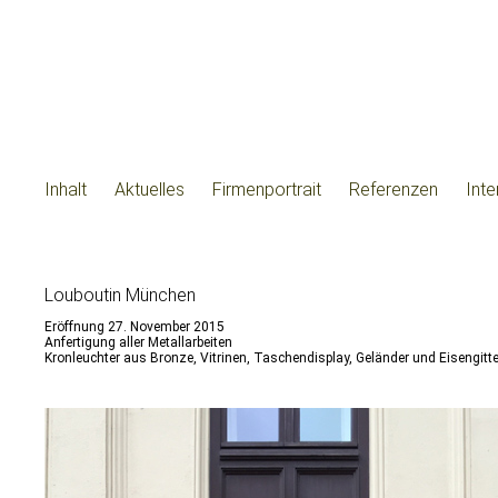
Inhalt
Aktuelles
Firmenportrait
Referenzen
Int
Louboutin München
Eröffnung 27. November 2015
Anfertigung aller Metallarbeiten
Kronleuchter aus Bronze, Vitrinen, Taschendisplay, Geländer und Eisengitte