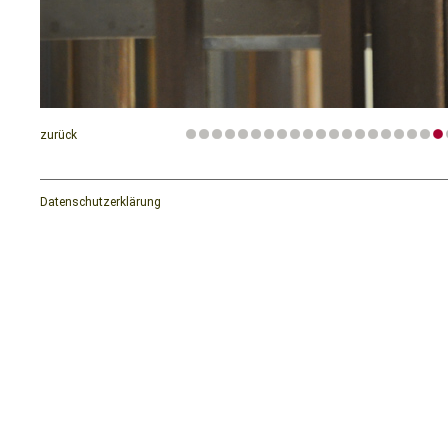
zurück
Datenschutzerklärung