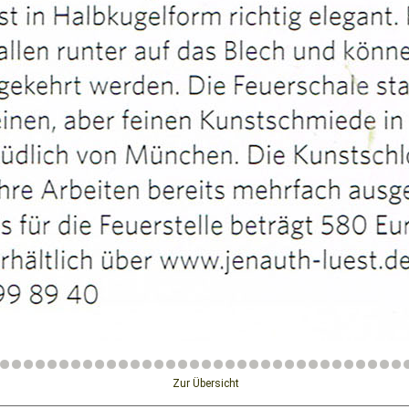
Zur Übersicht