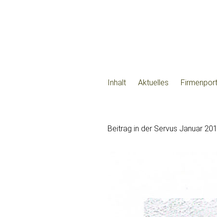
Inhalt
Aktuelles
Firmenport
Beitrag in der Servus Januar 20