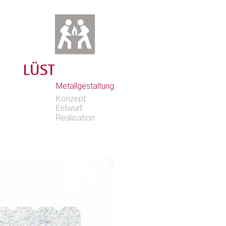
Metallgestaltung
Konzept
Entwurf
Realisation