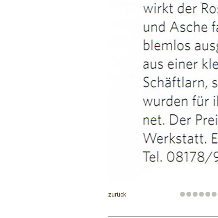
zurück