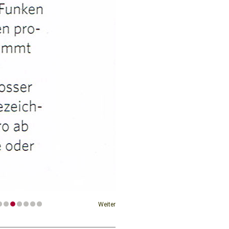
Weiter