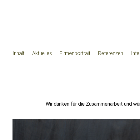
Inhalt
Aktuelles
Firmenportrait
Referenzen
Int
Wir danken für die Zusammenarbeit und wün