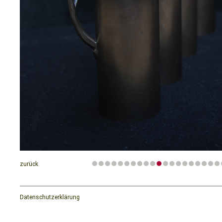
zurück
Datenschutzerklärung